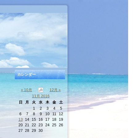
カレンダー
« 10月
12月 »
11月 2016
日
月
火
水
木
金
土
1
2
3
4
5
6
7
8
9
10
11
12
13
14
15
16
17
18
19
20
21
22
23
24
25
26
27
28
29
30