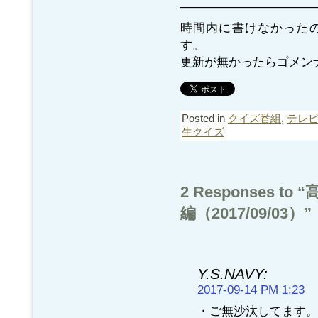
———————————
時間内に書けなかった
す。
更新が無かったらゴメン
Posted in
クイズ番組
,
テレ
生クイズ
2 Responses t
編（2017/09/03）”
Y.S.NAVY:
2017-09-14 PM 1:23
・ご無沙汰してます。