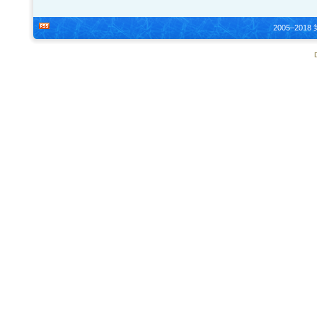
2005–20