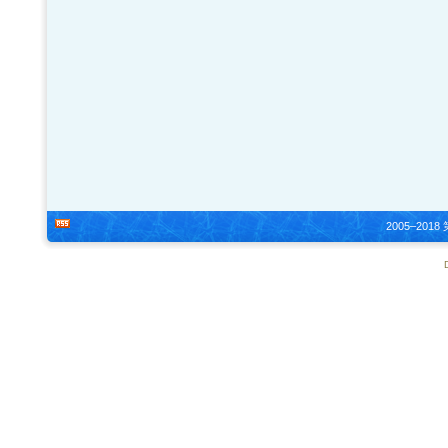
2005–20