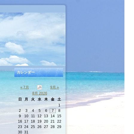
カレンダー
« 7月
9月 »
8月 2026
日
月
火
水
木
金
土
1
2
3
4
5
6
7
8
9
10
11
12
13
14
15
16
17
18
19
20
21
22
23
24
25
26
27
28
29
30
31